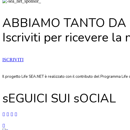
ABBIAMO TANTO DA 
Iscriviti per ricevere la
ISCRIVITI
Il progetto Life SEA.NET è realizzato con il contributo del Programma Li
sEGUICI SUI sOCIAL