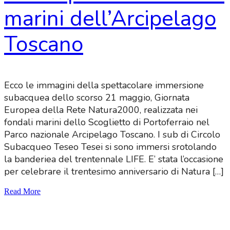
marini dell’Arcipelago
Toscano
Ecco le immagini della spettacolare immersione
subacquea dello scorso 21 maggio, Giornata
Europea della Rete Natura2000, realizzata nei
fondali marini dello Scoglietto di Portoferraio nel
Parco nazionale Arcipelago Toscano. I sub di Circolo
Subacqueo Teseo Tesei si sono immersi srotolando
la banderiea del trentennale LIFE. E’ stata l’occasione
per celebrare il trentesimo anniversario di Natura […]
Read More