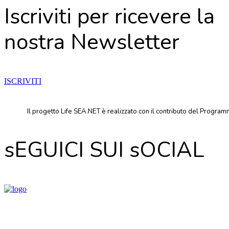
Iscriviti per ricevere la
nostra
Newsletter
ISCRIVITI
Il progetto Life SEA.NET è realizzato con il contributo del Progr
sEGUICI SUI sOCIAL